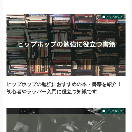
ヒップホップ
ヒップホップの勉強におすすめの本・書籍を紹介！
初心者やラッパー入門に役立つ知識です
ヒップホップ