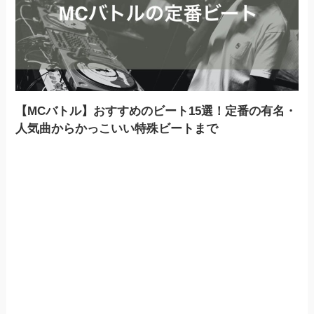
【MCバトル】おすすめのビート15選！定番の有名・
人気曲からかっこいい特殊ビートまで