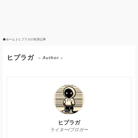
ホーム
ヒプラガの執筆記事
ヒプラガ
– Author –
ヒプラガ
ライター/ブロガー