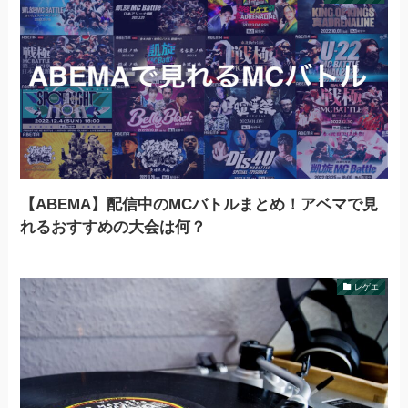
【ABEMA】配信中のMCバトルまとめ！アベマで見
れるおすすめの大会は何？
レゲエ