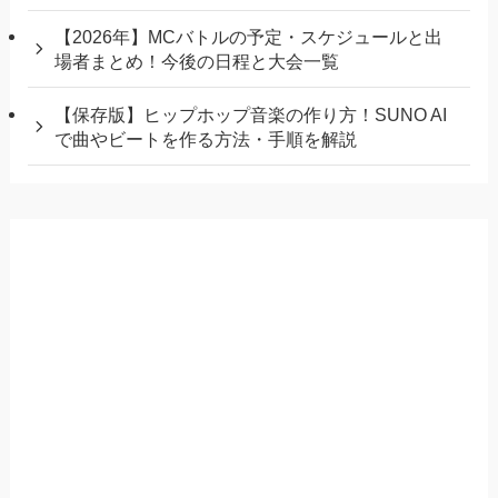
【2026年】MCバトルの予定・スケジュールと出
場者まとめ！今後の日程と大会一覧
【保存版】ヒップホップ音楽の作り方！SUNO AI
で曲やビートを作る方法・手順を解説