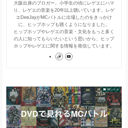
大阪出身のブロガー。小学生の頃にレゲエにハマ
り、レゲエの音楽を20年以上聴いています。レゲ
エDeeJayがMCバトルに出場したのをきっかけ
に、ヒップホップも聴くようになりました。
ヒップホップやレゲエの音楽・文化をもっと多く
の人に知ってもらいたいという思いから、ヒップ
ホップやレゲエに関する情報を発信しています。
MCバトル