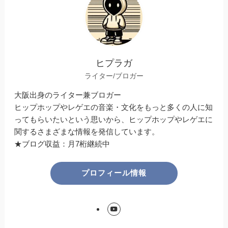
ヒプラガ
ライター/ブロガー
大阪出身のライター兼ブロガー
ヒップホップやレゲエの音楽・文化をもっと多くの人に知
ってもらいたいという思いから、ヒップホップやレゲエに
関するさまざまな情報を発信しています。
★ブログ収益：月7桁継続中
プロフィール情報