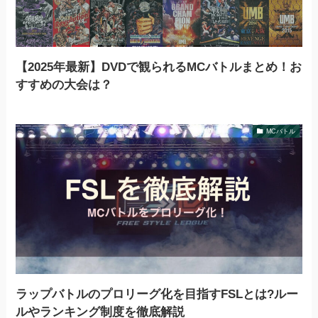
【2025年最新】DVDで観られるMCバトルまとめ！お
すすめの大会は？
MCバトル
ラップバトルのプロリーグ化を目指すFSLとは?ルー
ルやランキング制度を徹底解説