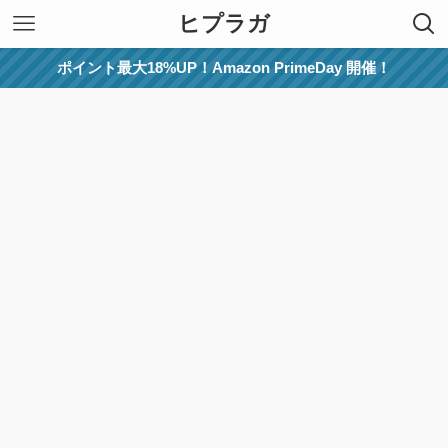
ヒプラガ
ポイント最大18%UP！Amazon PrimeDay 開催！