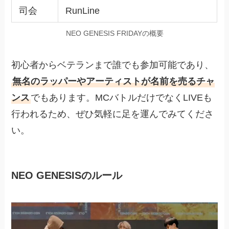
司会
RunLine
NEO GENESIS FRIDAYの概要
初心者からベテランまで誰でも参加可能であり、
無名のラッパーやアーティストが名前を売るチャ
ンス
でもあります。MCバトルだけでなくLIVEも
行われるため、ぜひ気軽に足を運んでみてくださ
い。
NEO GENESISのルール