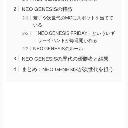
NEO GENESISの特徴
若手や次世代のMCにスポットを当てて
いる
「NEO GENESIS FRIDAY」というレギ
ュラーイベントが毎週開かれる
NEO GENESISのルール
NEO GENESISの歴代の優勝者と結果
まとめ：NEO GENESISが次世代を担う