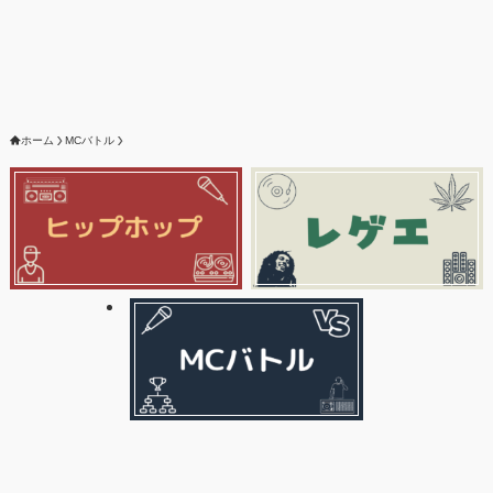
ホーム
MCバトル