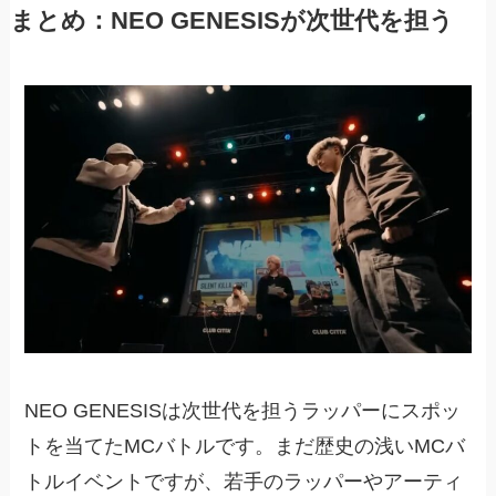
まとめ：NEO GENESISが次世代を担う
NEO GENESISは次世代を担うラッパーにスポッ
トを当てたMCバトルです。まだ歴史の浅いMCバ
トルイベントですが、若手のラッパーやアーティ