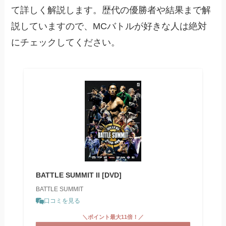
て詳しく解説します。歴代の優勝者や結果まで解
説していますので、MCバトルが好きな人は絶対
にチェックしてください。
BATTLE SUMMIT II [DVD]
BATTLE SUMMIT
口コミを見る
＼ポイント最大11倍！／