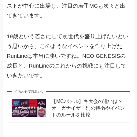
ストが中心に出場し、注目の若手MCも次々と出
てきています。
19歳という若さにして次世代を盛り上げたいとい
う思いから、このようなイベントを作り上げた
RunLineは本当に凄いですね。NEO GENESISの
成長と、RunLineのこれからの挑戦にも注目して
いきたいです。
あわせて読みたい
【MCバトル】各大会の違いは？
オーガナイザー別の特徴やイベン
トのルールを比較