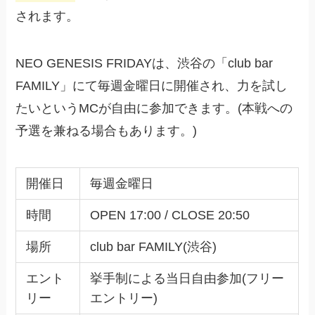
されます。
NEO GENESIS FRIDAYは、渋谷の「club bar
FAMILY」にて毎週金曜日に開催され、力を試し
たいというMCが自由に参加できます。(本戦への
予選を兼ねる場合もあります。)
開催日
毎週金曜日
時間
OPEN 17:00 / CLOSE 20:50
場所
club bar FAMILY(渋谷)
エント
挙手制による当日自由参加(フリー
リー
エントリー)