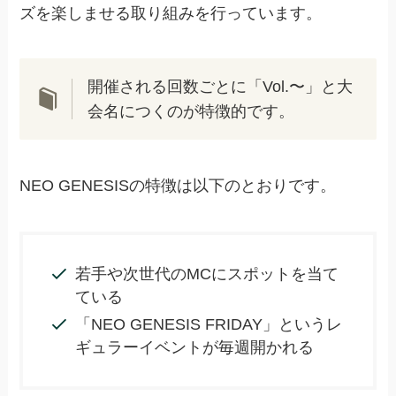
ズを楽しませる取り組みを行っています。
開催される回数ごとに「Vol.〜」と大
会名につくのが特徴的です。
NEO GENESISの特徴は以下のとおりです。
若手や次世代のMCにスポットを当て
ている
「NEO GENESIS FRIDAY」というレ
ギュラーイベントが毎週開かれる