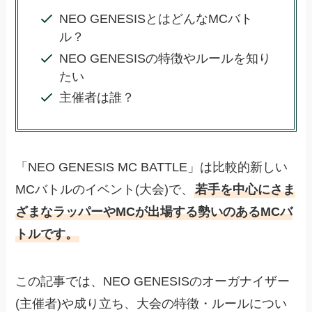
NEO GENESISとはどんなMCバト
ル？
NEO GENESISの特徴やルールを知り
たい
主催者は誰？
「NEO GENESIS MC BATTLE」は比較的新しい
MCバトルのイベント(大会)で、
若手を中心にさま
ざまなラッパーやMCが出場する勢いのあるMCバ
トルです。
この記事では、NEO GENESISのオーガナイザー
(主催者)や成り立ち、大会の特徴・ルールについ