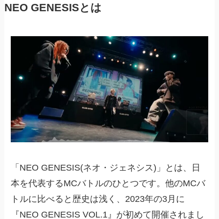
NEO GENESISとは
「NEO GENESIS(ネオ・ジェネシス)」とは、日
本を代表するMCバトルのひとつです。他のMCバ
トルに比べると歴史は浅く、2023年の3月に
『NEO GENESIS VOL.1』が初めて開催されまし