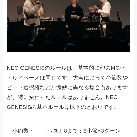
NEO GENESISのルールは、基本的に他のMCバ
トルとベースは同じです。大会によって小節数や
ビート選択権などが微妙に異なる場合もあります
が、特に変わったルールはありません。NEO
GENESISの基本ルールは以下のとおりです。
小節数・
ベスト8まで：8小節×3ターン