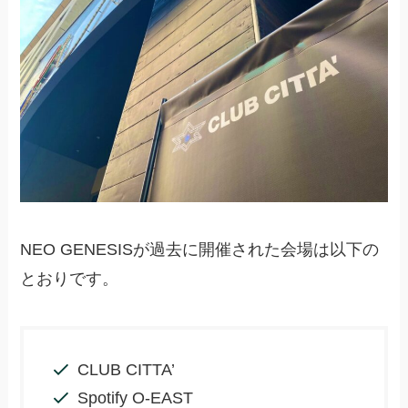
NEO GENESISが過去に開催された会場は以下の
とおりです。
CLUB CITTA’
Spotify O-EAST