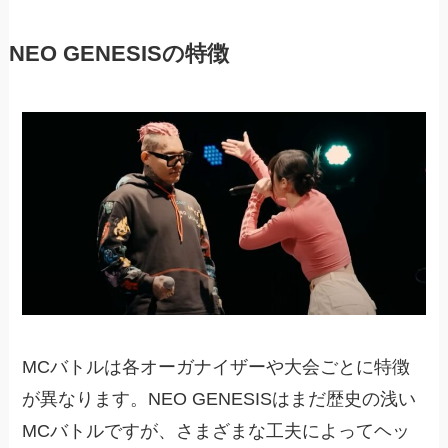
NEO GENESISの特徴
MCバトルは各オーガナイザーや大会ごとに特徴
が異なります。NEO GENESISはまだ歴史の浅い
MCバトルですが、さまざまな工夫によってヘッ