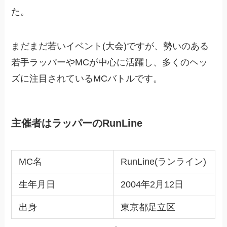
た。
まだまだ若いイベント(大会)ですが、勢いのある
若手ラッパーやMCが中心に活躍し、多くのヘッ
ズに注目されているMCバトルです。
主催者はラッパーのRunLine
MC名
RunLine(ランライン)
生年月日
2004年2月12日
出身
東京都足立区