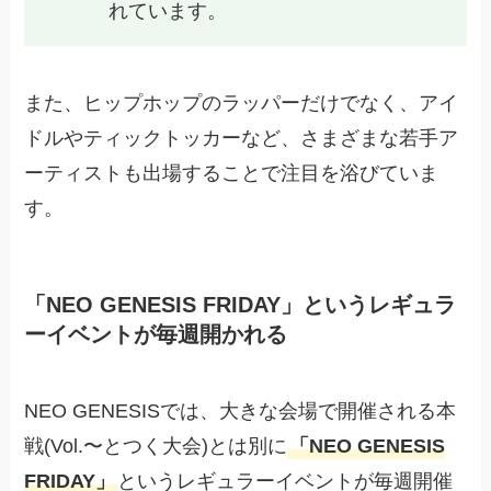
れています。
また、ヒップホップのラッパーだけでなく、アイ
ドルやティックトッカーなど、さまざまな若手ア
ーティストも出場することで注目を浴びていま
す。
「NEO GENESIS FRIDAY」というレギュラ
ーイベントが毎週開かれる
NEO GENESISでは、大きな会場で開催される本
戦(Vol.〜とつく大会)とは別に
「NEO GENESIS
FRIDAY」
というレギュラーイベントが毎週開催