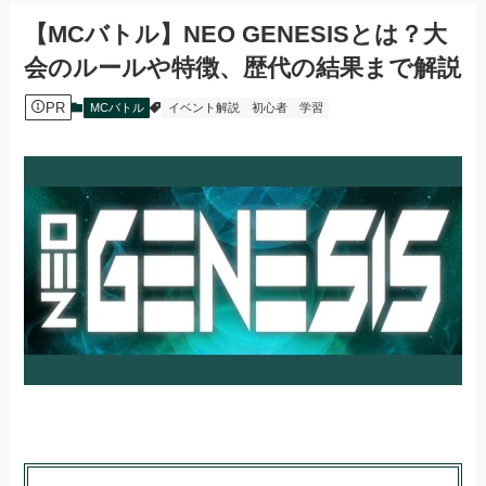
【MCバトル】NEO GENESISとは？大
会のルールや特徴、歴代の結果まで解説
PR
MCバトル
イベント解説
初心者
学習