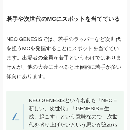
若手や次世代のMCにスポットを当てている
NEO GENESISでは、若手のラッパーなど次世代
を担うMCを発掘することにスポットを当ててい
ます。出場者の全員が若手というわけではありま
せんが、他の大会に比べると圧倒的に若手が多い
傾向にあります。
NEO GENESISという名前も「NEO＝
新しい、次世代」「GENESIS＝生
成、起こす」という意味なので、次世
代を盛り上げたいという思いが込めら