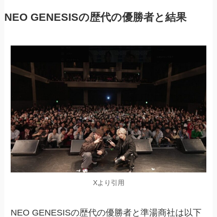
NEO GENESISの歴代の優勝者と結果
Xより引用
NEO GENESISの歴代の優勝者と準湯商社は以下