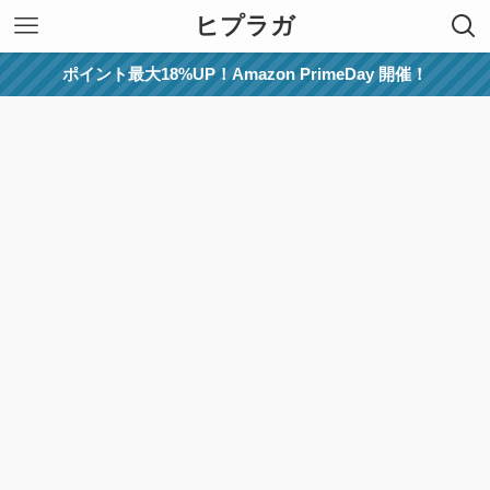
ヒプラガ
ポイント最大18%UP！Amazon PrimeDay 開催！