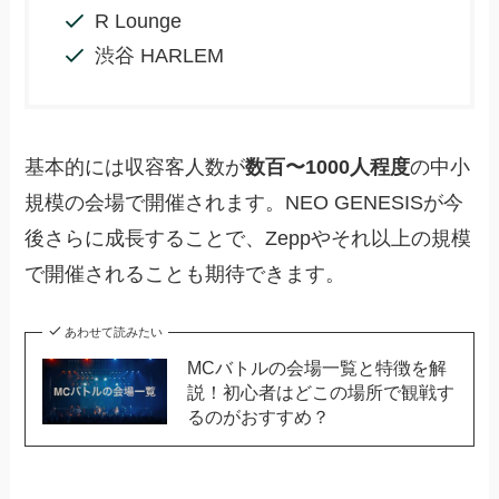
R Lounge
渋谷 HARLEM
基本的には収容客人数が
数百〜1000人程度
の中小
規模の会場で開催されます。NEO GENESISが今
後さらに成長することで、Zeppやそれ以上の規模
で開催されることも期待できます。
あわせて読みたい
MCバトルの会場一覧と特徴を解
説！初心者はどこの場所で観戦す
るのがおすすめ？